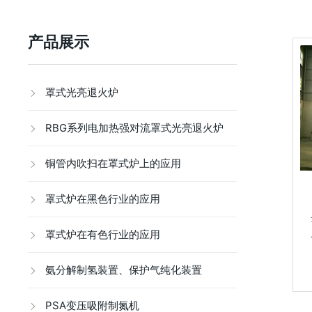
产品展示
罩式光亮退火炉
RBG系列电加热强对流罩式光亮退火炉
铜管内吹扫在罩式炉上的应用
罩式炉在黑色行业的应用
罩式炉在有色行业的应用
氨分解制氢装置、保护气纯化装置
PSA变压吸附制氮机