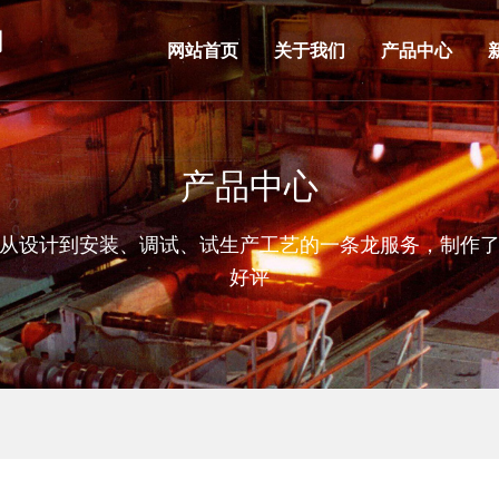
网站首页
关于我们
产品中心
产品中心
从设计到安装、调试、试生产工艺的一条龙服务，制作
好评