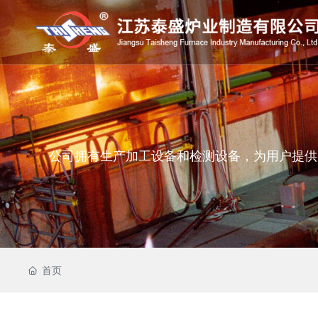
公司拥有生产加工设备和检测设备，为用户提供
首页