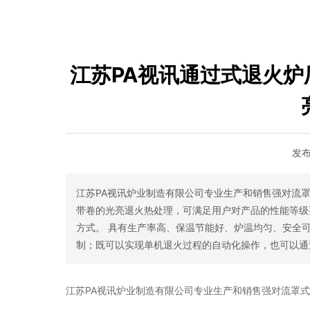
江苏PA视讯通过式退火
发
江苏PA视讯炉业制造有限公司专业生产和销售强对流
带卷的光亮退火热处理，可满足用户对产品的性能等级
方式。 具有生产率高、保温节能好、炉温均匀、安全
制；既可以实现单机退火过程的自动化操作，也可以通
江苏PA视讯炉业制造有限公司专业生产和销售强对流罩