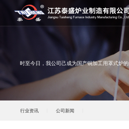
时至今日，我公司己成为国产铜加工用罩式炉的
行业资讯
公司新闻